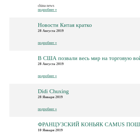
china news
подробнее »
Новости Китая кратко
28 Августа 2019
подробнее »
В США позвали весь мир на торговую во
28 Августа 2019
подробнее »
Didi Chuxing
28 Января 2019
подробнее »
ФРАНЦУЗСКИЙ КОНЬЯК CAMUS ПОШЁ
10 Января 2019