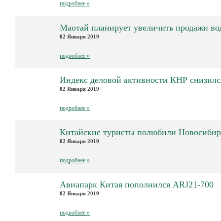
подробнее »
Маотай планирует увеличить продажи во
02 Января 2019
подробнее »
Индекс деловой активности КНР снизилс
02 Января 2019
подробнее »
Китайские туристы полюбили Новосибир
02 Января 2019
подробнее »
Авиапарк Китая пополнился ARJ21-700
02 Января 2019
подробнее »